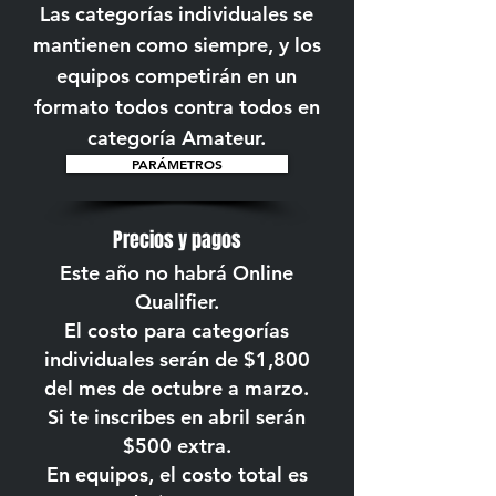
Las categorías individuales se
mantienen como siempre, y los
equipos competirán en un
formato todos contra todos en
categoría Amateur.
PARÁMETROS
Precios y pagos
Este año no habrá Online
Qualifier.
El costo para categorías
individuales serán de $1,800
del mes de octubre a marzo.
Si te inscribes en abril serán
$500 extra.
En equipos, el costo total es