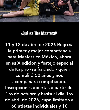
¿Qué es The Masters?
11 y 12 de abril de 2026 Regresa
la primer y mejor competencia
para Masters en México, ahora
en su X edición y festejo especial
de Kapiro -su fundador- quien
cumplirá 50 años y nos
acompañará
compitiendo.
Inscripciones abiertas a partir del
1ro de octubre y hasta el día 1ro
de abril de 2026, cupo limitado a
60 atletas individuales y 10