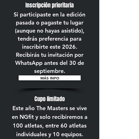
Inscripción prioritaria
Si participaste en la edición
pasada o pagaste tu lugar
(aunque no hayas asistido),
tendrás preferencia para
inscribirte este 2026.
Recibirás tu invitación por
WhatsApp antes del 30 de
septiembre.
MÁS INFO
Cupo limitado
Este año The Masters se vive
en NGfit y solo recibiremos a
100 atletas, entre 60 atletas
individuales y 10
equipos.