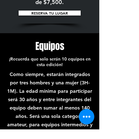
de $7,500.
RESERVA TU LUGAR
Equipos
¡Recuerda que solo serán 10 equipos en
esta edición!
Como siempre, estarán integrados
por tres hombres y una mujer (3H-
1M). La edad mínima para participar
será 30 años y entre integrantes del
equipo deben sumar al menos 140
años. Será una sola categoría
amateur, para equipos intermedios y
principiantes.