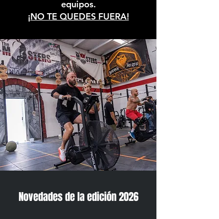
equipos.
¡NO TE QUEDES FUERA!
Novedades de la edición 2026