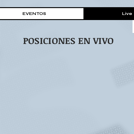
EVENTOS
Live
POSICIONES EN VIVO