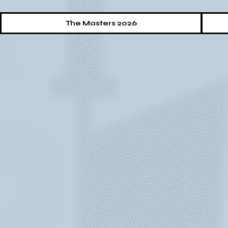
The Masters 2026