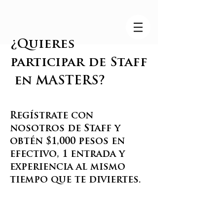
¿Quieres
participar de Staff
en MASTERS?
Regístrate con
nosotros de Staff y
obtén $1,000 pesos en
efectivo, 1 entrada y
experiencia al mismo
tiempo que te diviertes.
Equipo Jueces