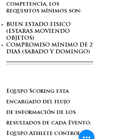
competencia, los
requisitos mínimos son:
BUEN ESTADO FISICO
(ESTARAS MOVIENDO
OBJETOS)
COMPROMISO MINIMO DE 2
DIAS (SABADO Y DOMINGO)
Scoring / Athlete Control
Equipo Scoring esta
encargado del flujo
de información de los
resultados de cada Evento.
Equipo Athlete control