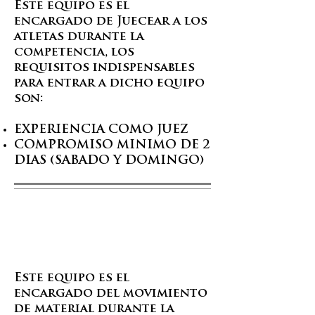
Este equipo es el
encargado de Juecear a los
atletas durante la
competencia, los
requisitos indispensables
para entrar a dicho equipo
son:
EXPERIENCIA COMO JUEZ
COMPROMISO MINIMO DE 2
DIAS (SABADO Y DOMINGO)
Equipo Movimiento
Este equipo es el
encargado del movimiento
de material durante la