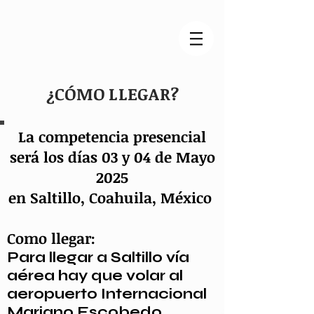
¿CÓMO LLEGAR?
La competencia presencial
será los días 03 y 04 de Mayo
2025
en Saltillo, Coahuila, México
Como llegar:
Para llegar a Saltillo vía
aérea hay que volar al
aeropuerto Internacional
Mariano Escobedo