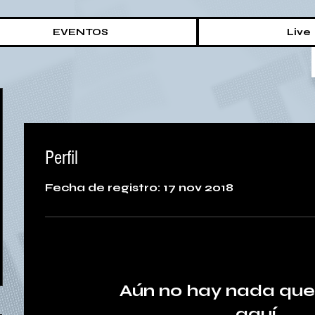
EVENTOS
Live
Perfil
Fecha de registro: 17 nov 2018
Aún no hay nada que
aquí